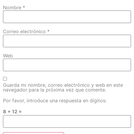
Nombre
*
Correo electrónico
*
Web
Guarda mi nombre, correo electrónico y web en este
navegador para la próxima vez que comente.
Por favor, introduce una respuesta en dígitos:
8 + 12 =