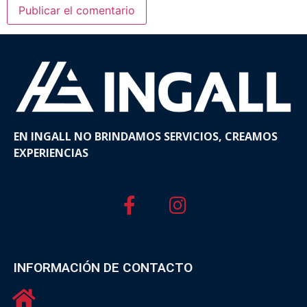
EN INGALL NO BRINDAMOS SERVICIOS, CREAMOS
EXPERIENCIAS
INFORMACIÓN DE CONTACTO