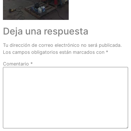
Deja una respuesta
Tu dirección de correo electrónico no será publicada.
Los campos obligatorios están marcados con
*
Comentario
*