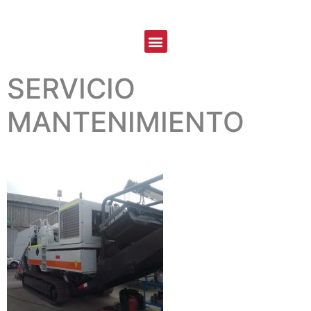
SERVICIO
MANTENIMIENTO