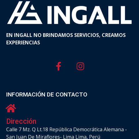
EN INGALL NO BRINDAMOS SERVICIOS, CREAMOS
EXPERIENCIAS
INFORMACIÓN DE CONTACTO
Dirección
Calle 7 Mz. Q Lt.18 República Democrática Alemana -
San Juan De Miraflores- Lima Lima, Perú