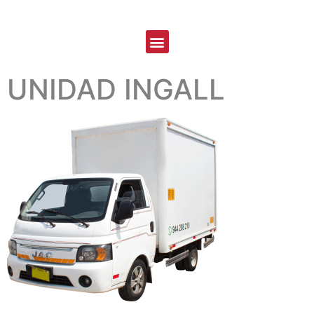
UNIDAD INGALL