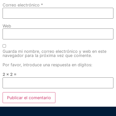
Correo electrónico
*
Web
Guarda mi nombre, correo electrónico y web en este
navegador para la próxima vez que comente.
Por favor, introduce una respuesta en dígitos:
2 × 2 =