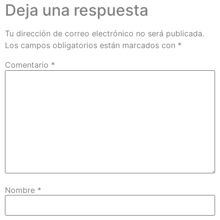
Deja una respuesta
Tu dirección de correo electrónico no será publicada.
Los campos obligatorios están marcados con
*
Comentario
*
Nombre
*