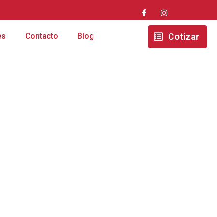
Cotizar
es
Contacto
Blog