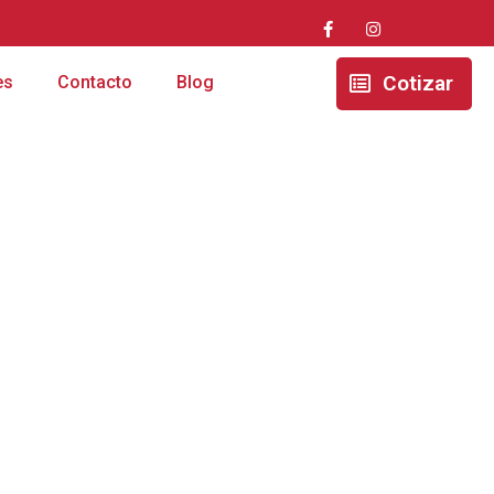
Cotizar
es
Contacto
Blog