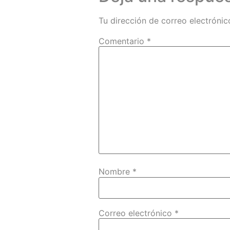
Tu dirección de correo electrónic
Comentario
*
Nombre
*
Correo electrónico
*