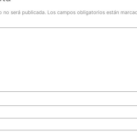
o no será publicada.
Los campos obligatorios están marc