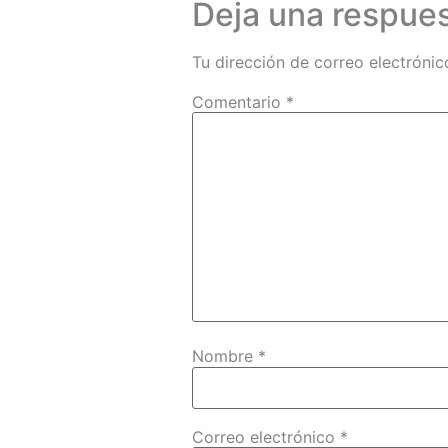
Deja una respue
Tu dirección de correo electrónic
Comentario
*
Nombre
*
Correo electrónico
*