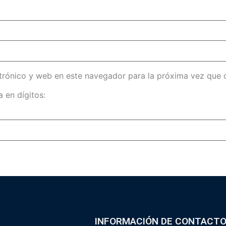
trónico y web en este navegador para la próxima vez que
 en dígitos:
INFORMACIÓN DE CONTACT