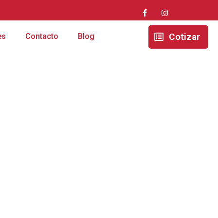
Cotizar
es
Contacto
Blog