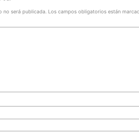
o no será publicada.
Los campos obligatorios están marc