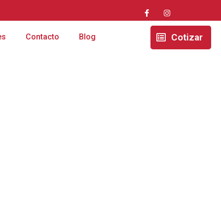
Cotizar
es
Contacto
Blog