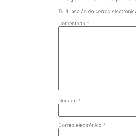
Tu dirección de correo electrónic
Comentario
*
Nombre
*
Correo electrónico
*