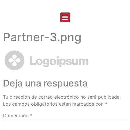
Partner-3.png
Deja una respuesta
Tu dirección de correo electrónico no será publicada.
Los campos obligatorios están marcados con
*
Comentario
*