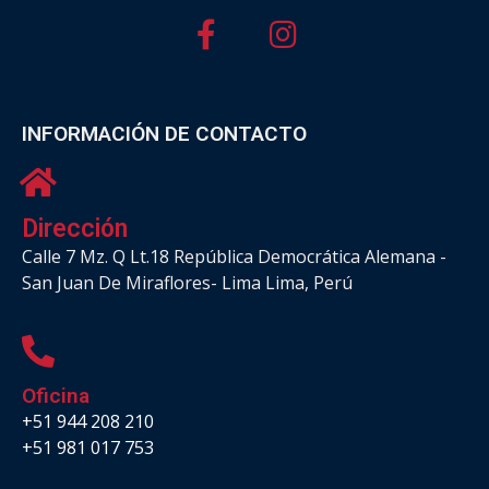
INFORMACIÓN DE CONTACTO
Dirección
Calle 7 Mz. Q Lt.18 República Democrática Alemana -
San Juan De Miraflores- Lima Lima, Perú
Oficina
+51 944 208 210
+51 981 017 753
.