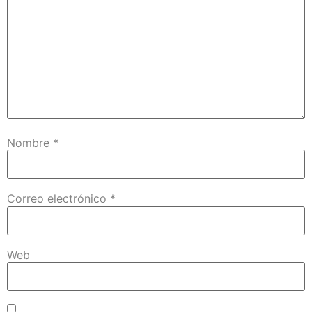
Nombre
*
Correo electrónico
*
Web