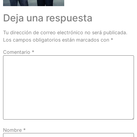
Deja una respuesta
Tu dirección de correo electrónico no será publicada.
Los campos obligatorios están marcados con
*
Comentario
*
Nombre
*