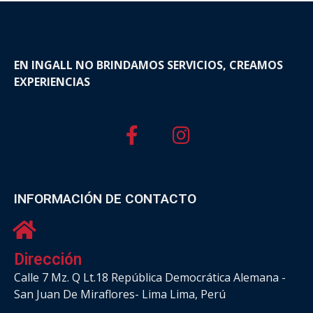
EN INGALL NO BRINDAMOS SERVICIOS, CREAMOS
EXPERIENCIAS
INFORMACIÓN DE CONTACTO
Dirección
Calle 7 Mz. Q Lt.18 República Democrática Alemana -
San Juan De Miraflores- Lima Lima, Perú