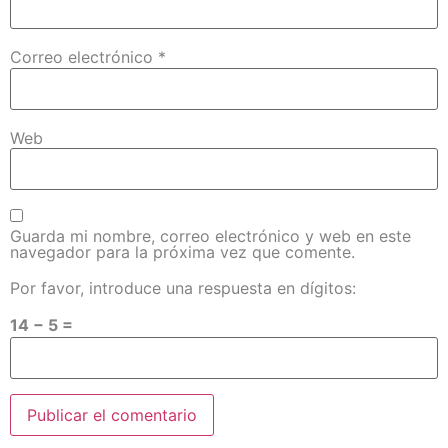
Correo electrónico
*
Web
Guarda mi nombre, correo electrónico y web en este
navegador para la próxima vez que comente.
Por favor, introduce una respuesta en dígitos:
14 − 5 =