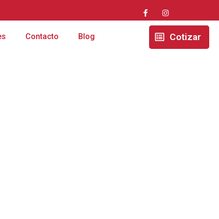
Cotizar
es
Contacto
Blog