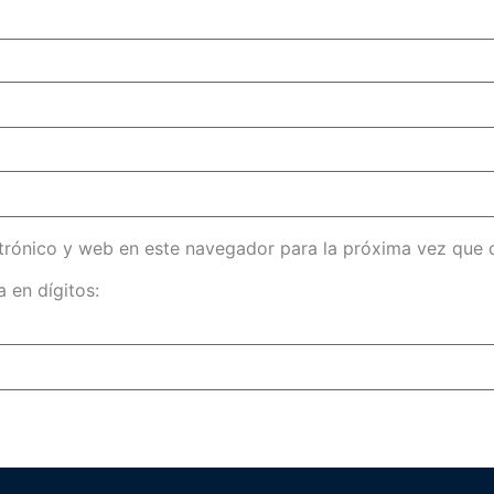
trónico y web en este navegador para la próxima vez que
 en dígitos: