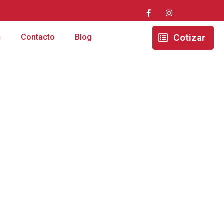
Cotizar
s
Contacto
Blog