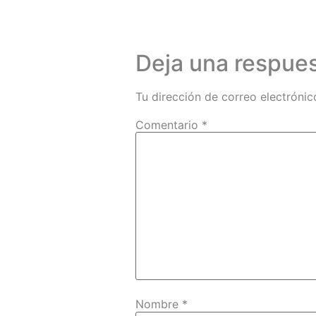
Deja una respue
Tu dirección de correo electrónic
Comentario
*
Nombre
*