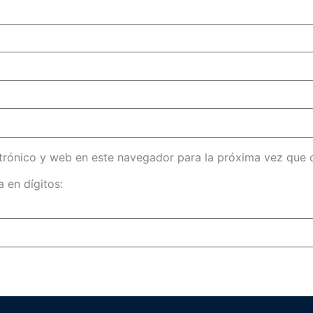
trónico y web en este navegador para la próxima vez que
 en dígitos: