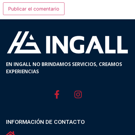
EN INGALL NO BRINDAMOS SERVICIOS, CREAMOS
EXPERIENCIAS
INFORMACIÓN DE CONTACTO