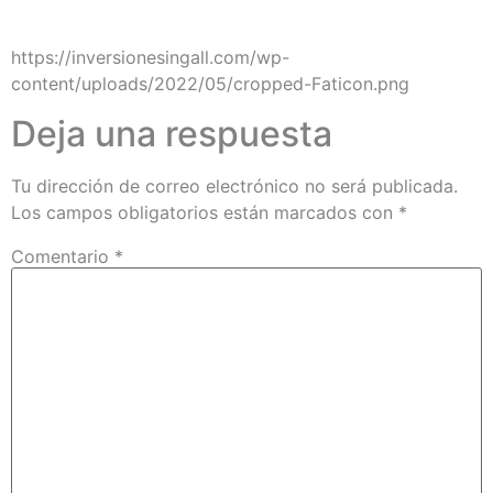
https://inversionesingall.com/wp-
content/uploads/2022/05/cropped-Faticon.png
Deja una respuesta
Tu dirección de correo electrónico no será publicada.
Los campos obligatorios están marcados con
*
Comentario
*