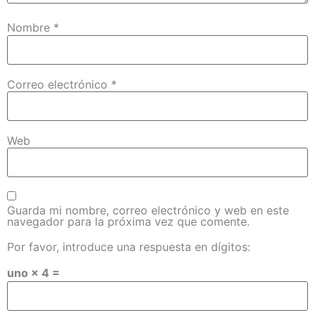
Nombre
*
Correo electrónico
*
Web
Guarda mi nombre, correo electrónico y web en este
navegador para la próxima vez que comente.
Por favor, introduce una respuesta en dígitos:
uno × 4 =