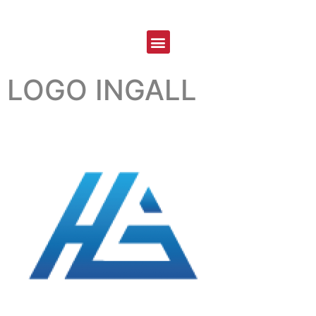
LOGO INGALL