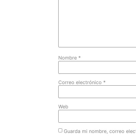
Nombre
*
Correo electrónico
*
Web
Guarda mi nombre, correo elec