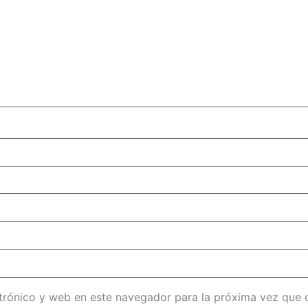
trónico y web en este navegador para la próxima vez que