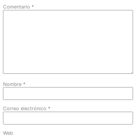
Comentario
*
Nombre
*
Correo electrónico
*
Web