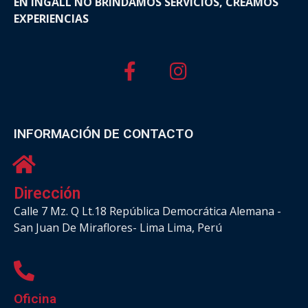
EN INGALL NO BRINDAMOS SERVICIOS, CREAMOS
EXPERIENCIAS
INFORMACIÓN DE CONTACTO
Dirección
Calle 7 Mz. Q Lt.18 República Democrática Alemana -
San Juan De Miraflores- Lima Lima, Perú
Oficina