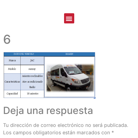
6
Deja una respuesta
Tu dirección de correo electrónico no será publicada.
Los campos obligatorios están marcados con
*