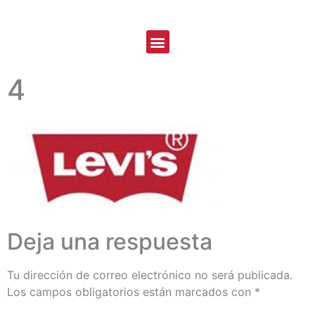
4
Deja una respuesta
Tu dirección de correo electrónico no será publicada.
Los campos obligatorios están marcados con
*