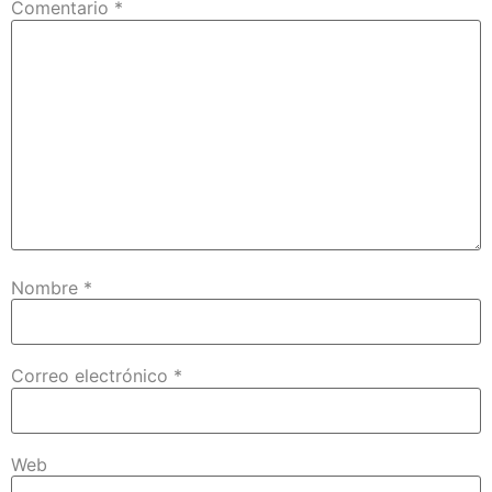
Comentario
*
Nombre
*
Correo electrónico
*
Web