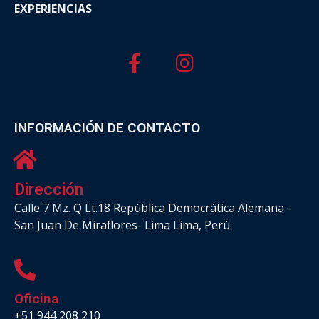
EXPERIENCIAS
INFORMACIÓN DE CONTACTO
Dirección
Calle 7 Mz. Q Lt.18 República Democrática Alemana -
San Juan De Miraflores- Lima Lima, Perú
Oficina
+51 944 208 210