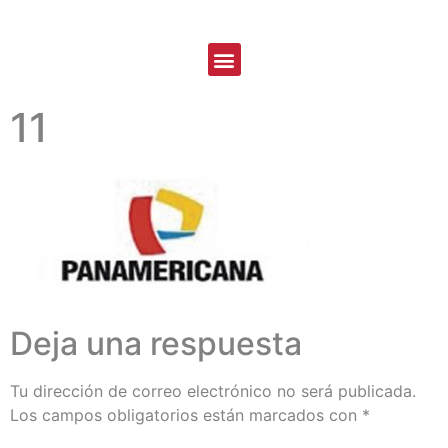
11
Deja una respuesta
Tu dirección de correo electrónico no será publicada.
Los campos obligatorios están marcados con
*