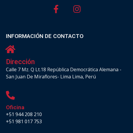
INFORMACIÓN DE CONTACTO
Dirección
Calle 7 Mz. Q Lt.18 República Democrática Alemana -
San Juan De Miraflores- Lima Lima, Perú
Oficina
+51 944 208 210
+51 981 017 753
.