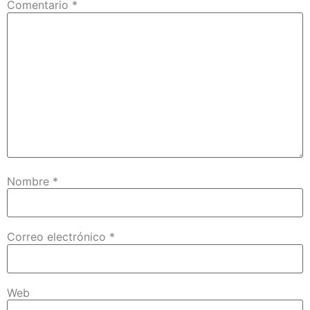
Comentario
*
Nombre
*
Correo electrónico
*
Web